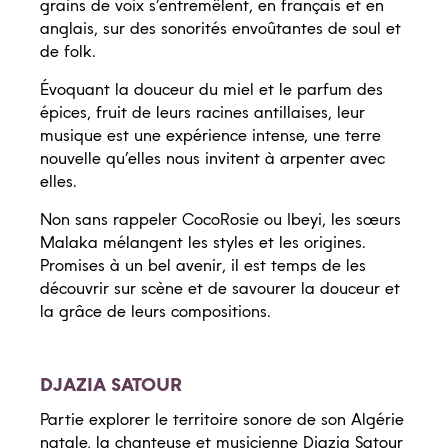
grains de voix s’entremêlent, en français et en
anglais, sur des sonorités envoûtantes de soul et
de folk.
Évoquant la douceur du miel et le parfum des
épices, fruit de leurs racines antillaises, leur
musique est une expérience intense, une terre
nouvelle qu’elles nous invitent à arpenter avec
elles.
Non sans rappeler CocoRosie ou Ibeyi, les sœurs
Malaka mélangent les styles et les origines.
Promises à un bel avenir, il est temps de les
découvrir sur scène et de savourer la douceur et
la grâce de leurs compositions.
DJAZIA SATOUR
Partie explorer le territoire sonore de son Algérie
natale, la chanteuse et musicienne Djazia Satour