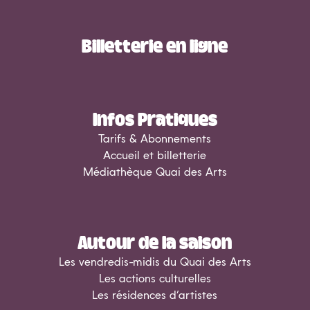
Billetterie en ligne
Infos Pratiques
Tarifs & Abonnements
Accueil et billetterie
Médiathèque Quai des Arts
Autour de la saison
Les vendredis-midis du Quai des Arts
Les actions culturelles
Les résidences d’artistes