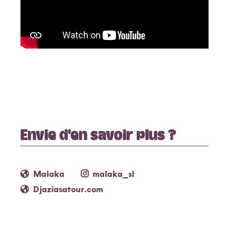
Envie d'en savoir plus ?
Malaka
malaka_sl
Djaziasatour.com