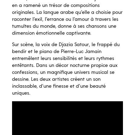
en a ramené un trésor de compositions
originales. La langue arabe qu’elle a choisie pour
raconter l’exil, l’errance ou l’amour à travers les
tumultes du monde, donne à ses chansons une
dimension émotionnelle captivante.
Sur scène, la voix de Djazia Satour, le frappé du
bendir et le piano de Pierre-Luc Jamain
entremêlent leurs sensibilités et leurs rythmes
entêtants. Dans un décor nocturne propice aux
confessions, un magnifique univers musical se
dessine. Les deux artistes créent un son
inclassable, d’une finesse et d’une beauté
uniques.