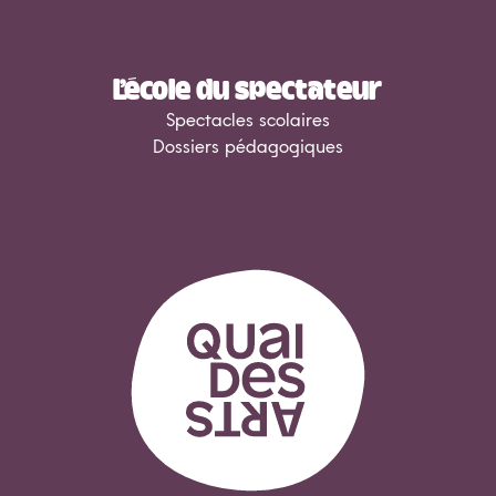
L’école du spectateur
Spectacles scolaires
Dossiers pédagogiques