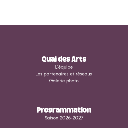
Quai des Arts
L’équipe
Les partenaires et réseaux
Galerie photo
Programmation
Saison 2026-2027