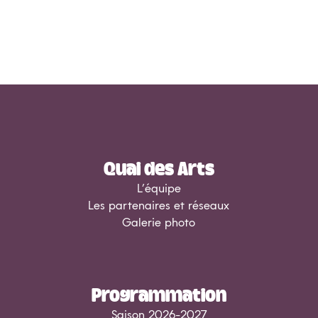
Quai des Arts
L’équipe
Les partenaires et réseaux
Galerie photo
Programmation
Saison 2026-2027