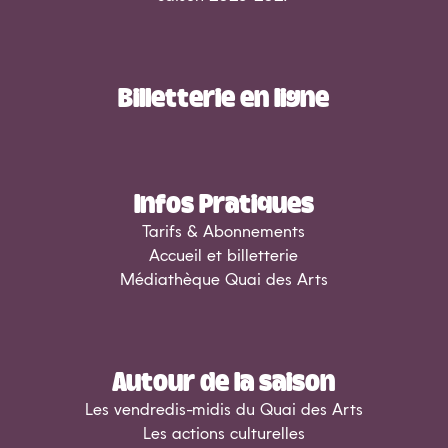
Billetterie en ligne
Infos Pratiques
Tarifs & Abonnements
Accueil et billetterie
Médiathèque Quai des Arts
Autour de la saison
Les vendredis-midis du Quai des Arts
Les actions culturelles