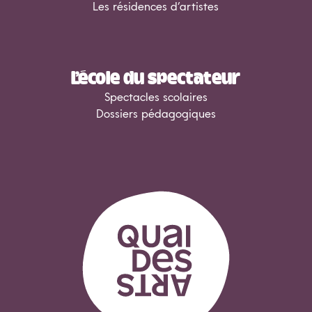
Les résidences d’artistes
L’école du spectateur
Spectacles scolaires
Dossiers pédagogiques