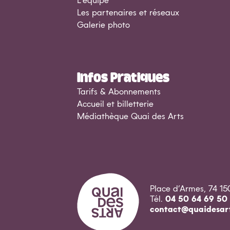
L’équipe
Les partenaires et réseaux
Galerie photo
Infos Pratiques
Tarifs & Abonnements
Accueil et billetterie
Médiathèque Quai des Arts
Place d’Armes, 74 15
Tél.
04 50 64 69 50
contact@quaidesart