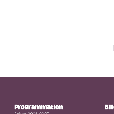
Programmation
Bil