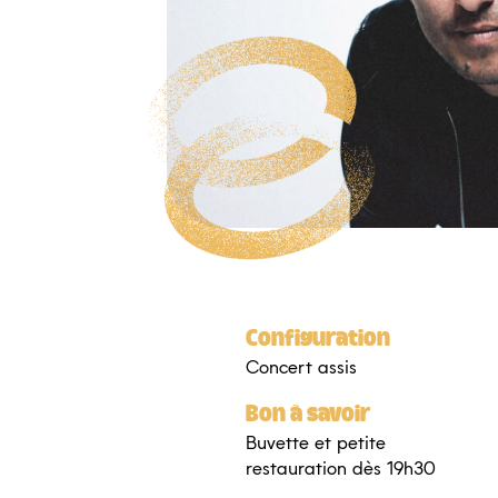
Configuration
Concert assis
Bon à savoir
Buvette et petite
restauration dès 19h30