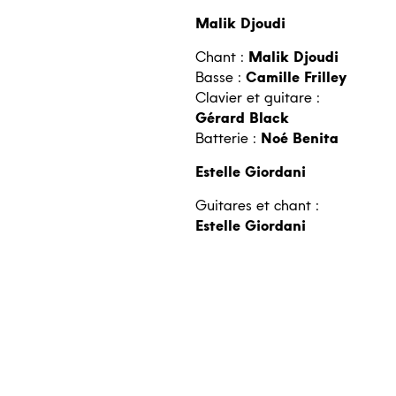
Malik Djoudi
Chant :
Malik Djoudi
Basse :
Camille Frilley
Clavier et guitare :
Gérard Black
Batterie :
Noé Benita
Estelle Giordani
Guitares et chant :
Estelle Giordani