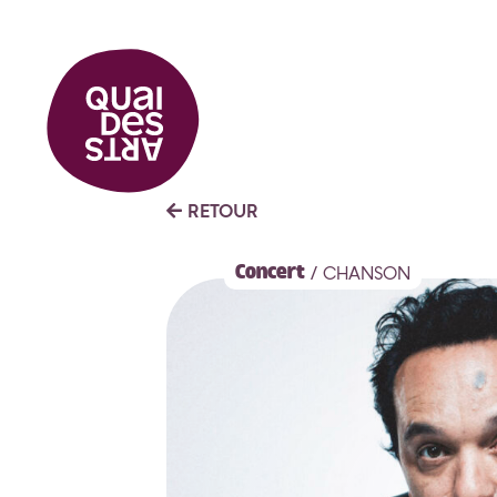
RETOUR
Concert
/ CHANSON