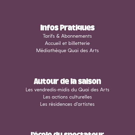
Infos Pratiques
Tarifs & Abonnements
Accueil et billetterie
Médiathèque Quai des Arts
Autour de la saison
Les vendredis-midis du Quai des Arts
Les actions culturelles
Les résidences d’artistes
L’école du spectateur