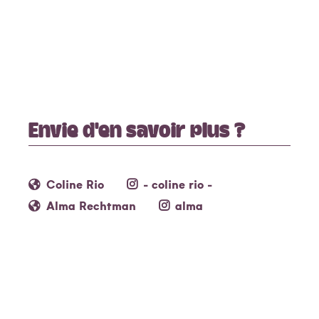
Envie d'en savoir plus ?
Coline Rio
- coline rio -
Alma Rechtman
alma