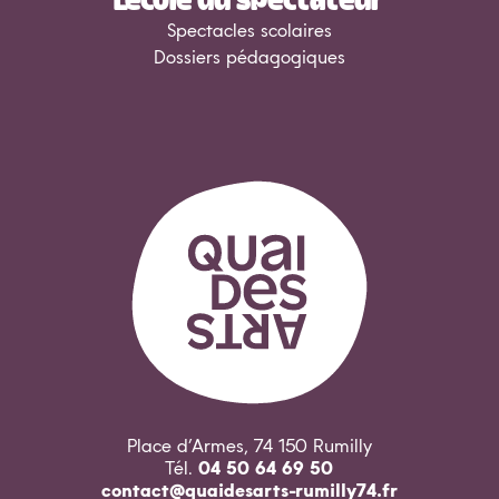
Spectacles scolaires
Dossiers pédagogiques
Place d’Armes, 74 150 Rumilly
Tél.
04 50 64 69 50
contact@quaidesarts-rumilly74.fr