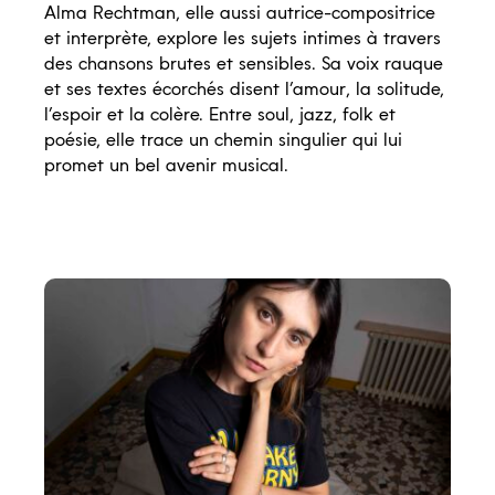
Alma Rechtman, elle aussi autrice-compositrice
et interprète, explore les sujets intimes à travers
des chansons brutes et sensibles. Sa voix rauque
et ses textes écorchés disent l’amour, la solitude,
l’espoir et la colère. Entre soul, jazz, folk et
poésie, elle trace un chemin singulier qui lui
promet un bel avenir musical.