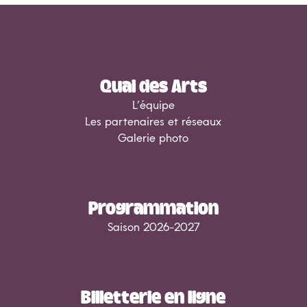
Quai des Arts
L’équipe
Les partenaires et réseaux
Galerie photo
Programmation
Saison 2026-2027
Billetterie en ligne