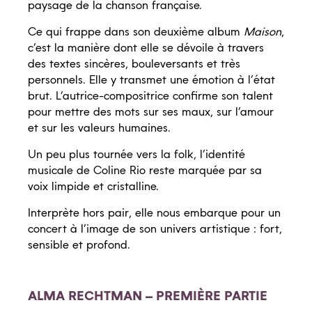
paysage de la chanson française.
Ce qui frappe dans son deuxième album
Maison
,
c’est la manière dont elle se dévoile à travers
des textes sincères, bouleversants et très
personnels. Elle y transmet une émotion à l’état
brut. L’autrice-compositrice confirme son talent
pour mettre des mots sur ses maux, sur l’amour
et sur les valeurs humaines.
Un peu plus tournée vers la folk, l’identité
musicale de Coline Rio reste marquée par sa
voix limpide et cristalline.
Interprète hors pair, elle nous embarque pour un
concert à l’image de son univers artistique : fort,
sensible et profond.
ALMA RECHTMAN – PREMIÈRE PARTIE